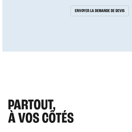
ENVOYER LA DEMANDE DE DEVIS
PARTOUT,
À VOS CÔTÉS