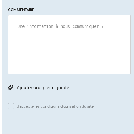
COMMENTAIRE
Ajouter une pièce-jointe
J'accepte les conditions d'utilisation du site