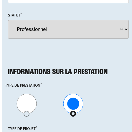
*
STATUT
INFORMATIONS SUR LA PRESTATION
*
TYPE DE PRESTATION
Achat
Location
*
TYPE DE PROJET