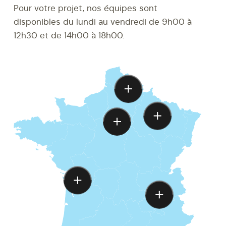
Pour votre projet, nos équipes sont
disponibles du lundi au vendredi de 9h00 à
12h30 et de 14h00 à 18h00.