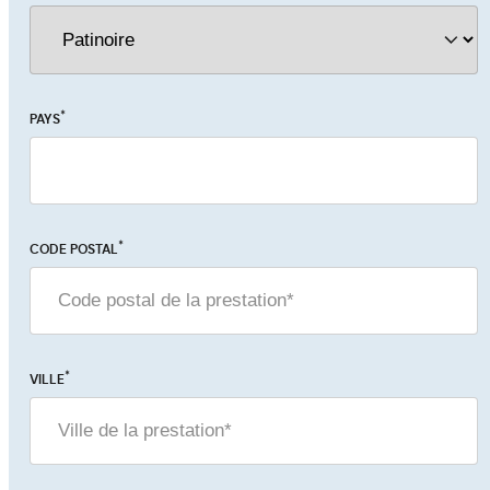
*
PAYS
*
CODE POSTAL
*
VILLE