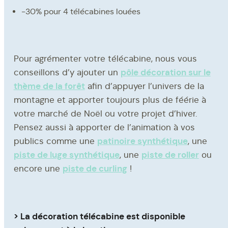
-30% pour 4 télécabines louées
Pour agrémenter votre télécabine, nous vous
pôle décoration sur le
conseillons d’y ajouter un
thème de la forêt
afin d’appuyer l’univers de la
montagne et apporter toujours plus de féérie à
votre marché de Noël ou votre projet d’hiver.
Pensez aussi à apporter de l’animation à vos
patinoire synthétique
publics comme une
, une
piste de luge synthétique
piste de roller
, une
ou
piste de curling
encore une
!
> La décoration télécabine est disponible