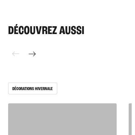
Sapins
DÉCOUVREZ AUSSI
DÉCORATIONS HIVERNALE