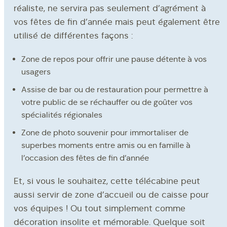
réaliste, ne servira pas seulement d’agrément à
vos fêtes de fin d’année mais peut également être
© 2026 Europ Event
utilisé de différentes façons :
CGV
Zone de repos pour offrir une pause détente à vos
Mentions légales
usagers
Assise de bar ou de restauration pour permettre à
votre public de se réchauffer ou de goûter vos
spécialités régionales
Zone de photo souvenir pour immortaliser de
superbes moments entre amis ou en famille à
l’occasion des fêtes de fin d’année
Et, si vous le souhaitez, cette télécabine peut
aussi servir de zone d’accueil ou de caisse pour
vos équipes ! Ou tout simplement comme
décoration insolite et mémorable. Quelque soit