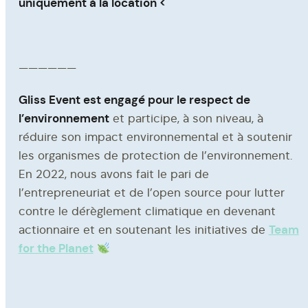
uniquement à la location <
——————
Gliss Event est engagé pour le respect de
l’environnement
et participe, à son niveau, à
réduire son impact environnemental et à soutenir
les organismes de protection de l’environnement.
En 2022, nous avons fait le pari de
l’entrepreneuriat et de l’open source pour lutter
contre le dérèglement climatique en devenant
Team
actionnaire et en soutenant les initiatives de
for the Planet