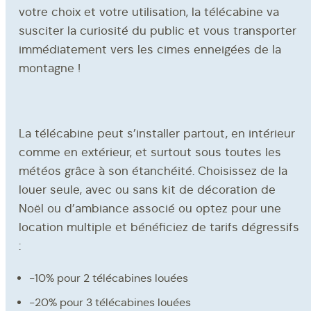
votre choix et votre utilisation, la télécabine va
susciter la curiosité du public et vous transporter
immédiatement vers les cimes enneigées de la
montagne !
La télécabine peut s’installer partout, en intérieur
comme en extérieur, et surtout sous toutes les
météos grâce à son étanchéité. Choisissez de la
louer seule, avec ou sans kit de décoration de
Noël ou d’ambiance associé ou optez pour une
location multiple et bénéficiez de tarifs dégressifs
:
-10% pour 2 télécabines louées
-20% pour 3 télécabines louées