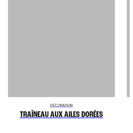
DÉCORATION
TRAÎNEAU AUX AILES DORÉES