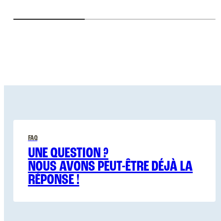
FAQ
UNE QUESTION ?
NOUS AVONS PEUT-ÊTRE DÉJÀ LA
RÉPONSE !