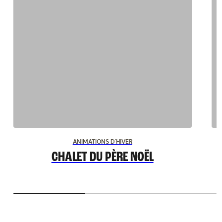
ANIMATIONS D'HIVER
CHALET DU PÈRE NOËL