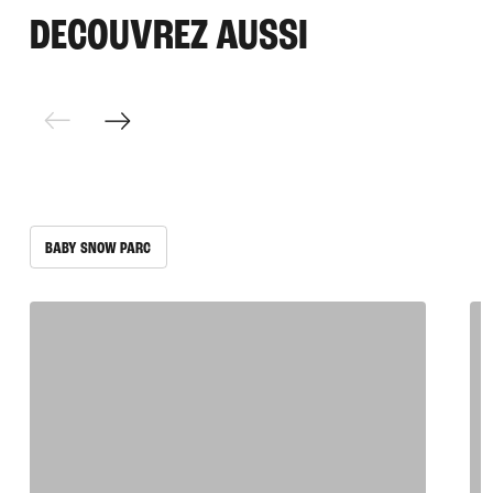
DECOUVREZ AUSSI
BABY SNOW PARC