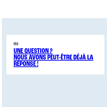
FAQ
UNE QUESTION ?
NOUS AVONS PEUT-ÊTRE DÉJÀ LA
RÉPONSE !