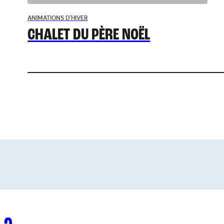
ANIMATIONS D'HIVER
CHALET DU PÈRE NOËL