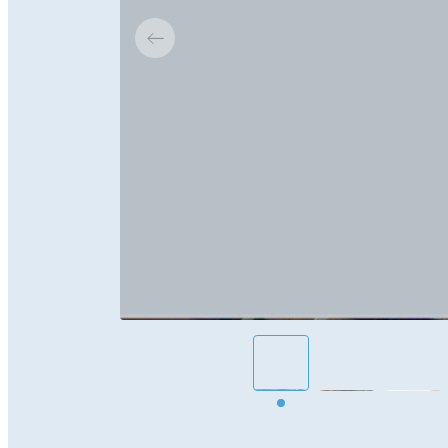
NOTRE
ACCOMPAG