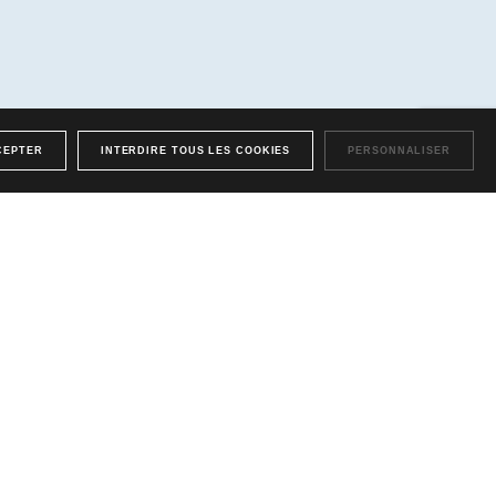
CEPTER
INTERDIRE TOUS LES COOKIES
PERSONNALISER