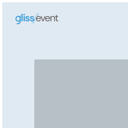
NOS PRODUI
NOS RÉALIS