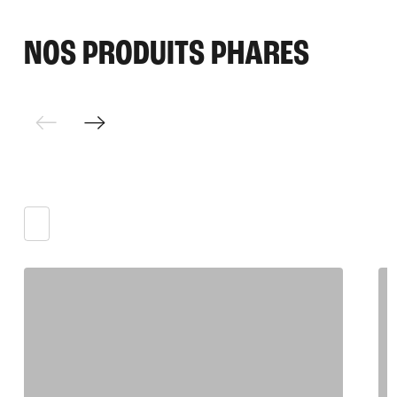
NOS PRODUITS
PHARES