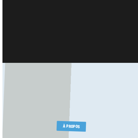
À PROPOS