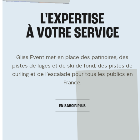
L'EXPERTISE
À VOTRE SERVICE
Gliss Event met en place des patinoires, des
pistes de luges et de ski de fond, des pistes de
curling et de l’escalade pour tous les publics en
France.
EN SAVOIR PLUS