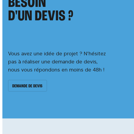
BESOIN
D'UN DEVIS ?
Vous avez une idée de projet ? N’hésitez
pas à réaliser une demande de devis,
nous vous répondons en moins de 48h !
DEMANDE DE DEVIS