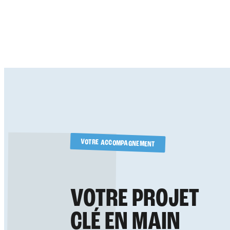
VOTRE ACCOMPAGNEMENT
VOTRE PROJET
CLÉ EN MAIN