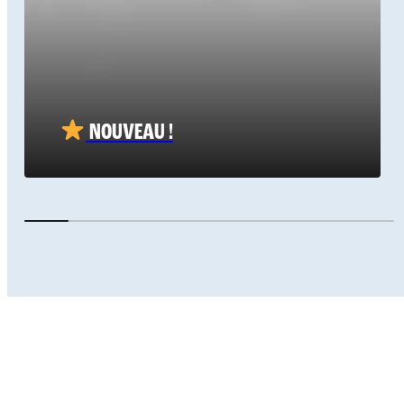
NOUVEAU !