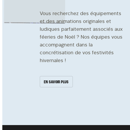
Vous recherchez des équipements
et des animations originales et
ludiques parfaitement associés aux
féeries de Noël ? Nos équipes vous
accompagnent dans la
concrétisation de vos festivités
hivernales !
EN SAVOIR PLUS