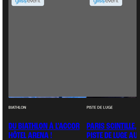
BIATHLON
PISTE DE LUGE
DU BIATHLON À L’ACCOR
PARIS SCINTILLE,
HÔTEL ARENA !
PISTE DE LUGE AUS