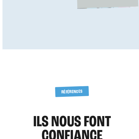
RÉFÉRENCES
ILS NOUS FONT
CONFIANCE