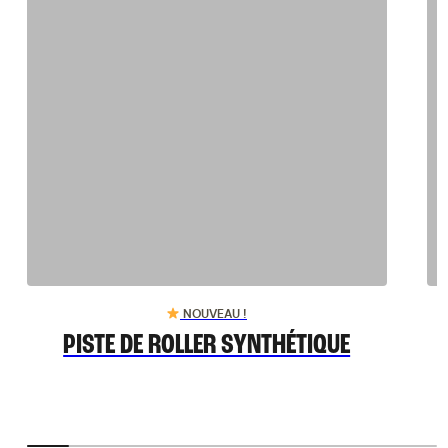
NOUVEAU !
PISTE DE ROLLER SYNTHÉTIQUE