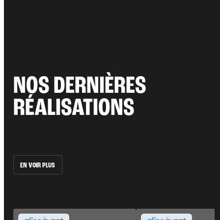
NOS DERNIÈRES
RÉALISATIONS
EN VOIR PLUS