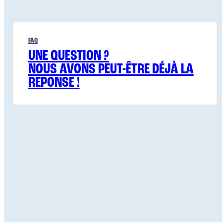
FAQ
UNE QUESTION ?
NOUS AVONS PEUT-ÊTRE DÉJÀ LA
RÉPONSE !