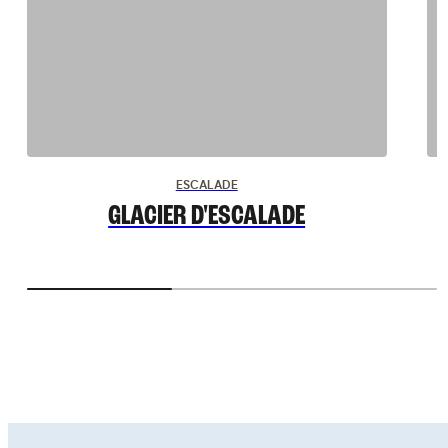
ESCALADE
GLACIER D'ESCALADE